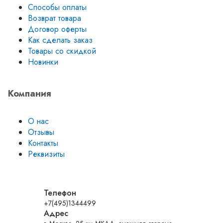
Способы оплаты
Возврат товара
Договор оферты
Как сделать заказ
Товары со скидкой
Новинки
Компания
О нас
Отзывы
Контакты
Реквизиты
Телефон
+7(495)1344499
Адрес