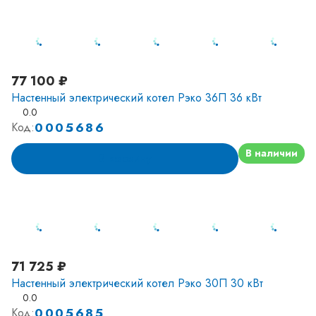
77 100 ₽
Настенный электрический котел Рэко 36П 36 кВт
0.0
0005686
Код:
В наличии
В корзину
71 725 ₽
Настенный электрический котел Рэко 30П 30 кВт
0.0
0005685
Код: