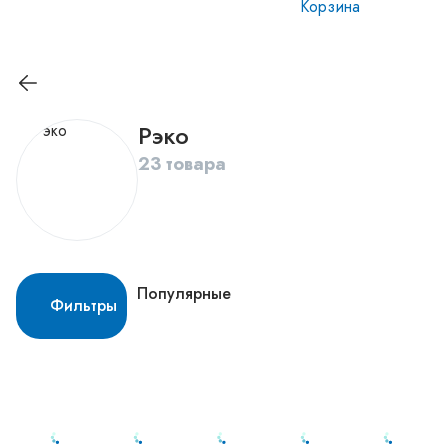
Корзина
Рэко
23 товара
Популярные
Фильтры