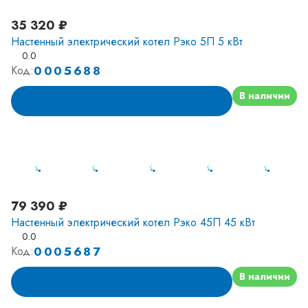
35 320 ₽
Настенный электрический котел Рэко 5П 5 кВт
0.0
0005688
Код:
В наличии
В корзину
79 390 ₽
Настенный электрический котел Рэко 45П 45 кВт
0.0
0005687
Код:
В наличии
В корзину