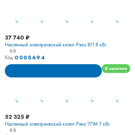
37 740 ₽
Настенный электрический котел Рэко 8П 8 кВт
0.0
0005694
Код:
В наличии
В корзину
52 325 ₽
Настенный электрический котел Рэко 7ПМ 7 кВт
0.0