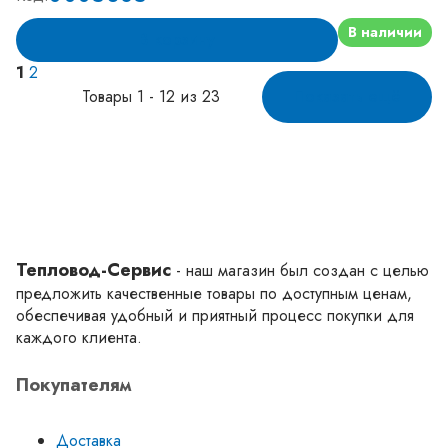
В наличии
В корзину
1
2
Товары 1 - 12 из 23
Показать ещё
Тепловод-Сервис
- наш магазин был создан с целью
предложить качественные товары по доступным ценам,
обеспечивая удобный и приятный процесс покупки для
каждого клиента.
Покупателям
Доставка