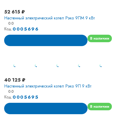
52 615 ₽
Настенный электрический котел Рэко 9ПМ 9 кВт
0.0
0005696
Код:
В наличии
В корзину
40 125 ₽
Настенный электрический котел Рэко 9П 9 кВт
0.0
0005695
Код:
В наличии
В корзину