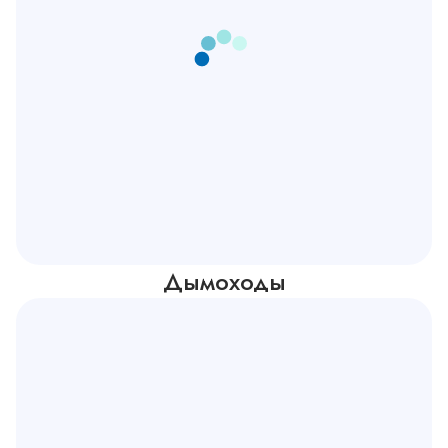
Дымоходы