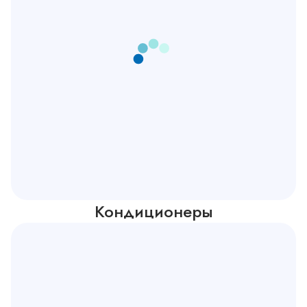
Кондиционеры