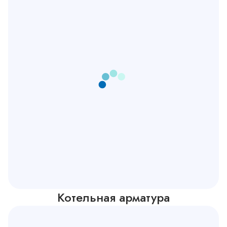
Котельная арматура