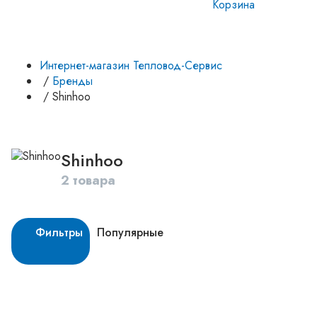
Корзина
Интернет-магазин Тепловод-Сервис
/
Бренды
/
Shinhoo
Shinhoo
2 товара
Фильтры
Популярные