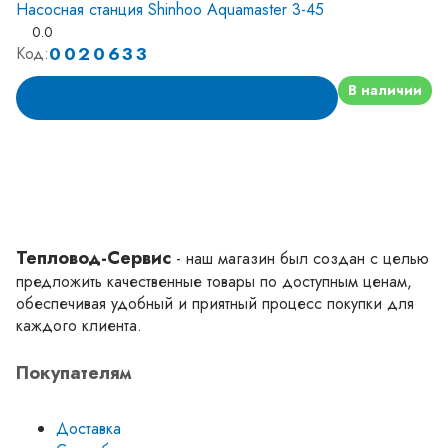
Насосная станция Shinhoo Aquamaster 3-45
0.0
0020633
Код:
В наличии
В корзину
Тепловод-Сервис
- наш магазин был создан с целью
предложить качественные товары по доступным ценам,
обеспечивая удобный и приятный процесс покупки для
каждого клиента.
Покупателям
Доставка