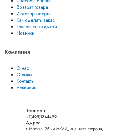
Способы оплаты
Возврат товара
Договор оферты
Как сделать заказ
Товары со скидкой
Новинки
Компания
О нас
Отзывы
Контакты
Реквизиты
Телефон
+7(495)1344499
Адрес
г. Москва, 25 км МКАД, внешняя сторона,