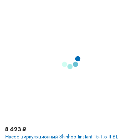
8 623 ₽
Насос циркуляционный Shinhoo Iinstant 15-1.5 II BL