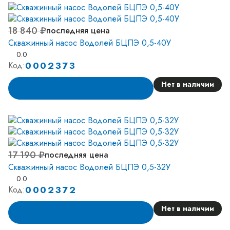
18 840 ₽
последняя цена
Скважинный насос Водолей БЦПЭ 0,5-40У
0.0
0002373
Код:
Нет в наличии
Аналог
17 190 ₽
последняя цена
Скважинный насос Водолей БЦПЭ 0,5-32У
0.0
0002372
Код:
Нет в наличии
Аналог