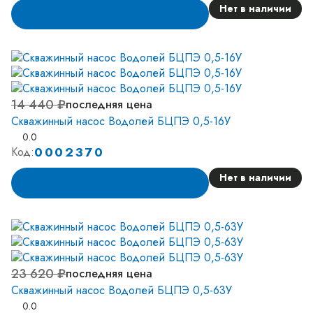
Нет в наличии
Аналог
14 440 ₽
последняя цена
Скважинный насос Водолей БЦПЭ 0,5-16У
0.0
0002370
Код:
Нет в наличии
Аналог
23 620 ₽
последняя цена
Скважинный насос Водолей БЦПЭ 0,5-63У
0.0