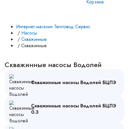
Корзина
Интернет-магазин Тепловод-Сервис
/
Насосы
/
Скважинные
/
Скважинные
Скважинные насосы Водолей
Скважинные насосы Водолей БЦПЭ
Скважинные насосы Водолей БЦПЭ
0.3