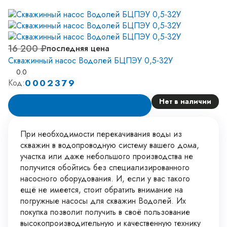
16 200 ₽
последняя цена
Скважинный насос Водолей БЦПЭУ 0,5-32У
0.0
0002379
Код:
Нет в наличии
Аналог
При необходимости перекачивания воды из
скважин в водопроводную систему вашего дома,
участка или даже небольшого производства не
получится обойтись без специализированного
насосного оборудования. И, если у вас такого
ещё не имеется, стоит обратить внимание на
погружные насосы для скважин Водолей. Их
покупка позволит получить в своё пользование
высокопроизводительную и качественную технику