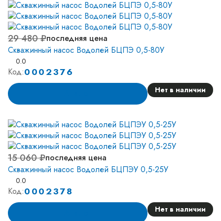
29 480 ₽
последняя цена
Скважинный насос Водолей БЦПЭ 0,5-80У
0.0
0002376
Код:
Нет в наличии
Аналог
15 060 ₽
последняя цена
Скважинный насос Водолей БЦПЭУ 0,5-25У
0.0
0002378
Код:
Нет в наличии
Аналог