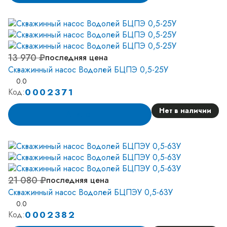
13 970 ₽
последняя цена
Скважинный насос Водолей БЦПЭ 0,5-25У
0.0
0002371
Код:
Нет в наличии
Аналог
21 080 ₽
последняя цена
Скважинный насос Водолей БЦПЭУ 0,5-63У
0.0
0002382
Код: