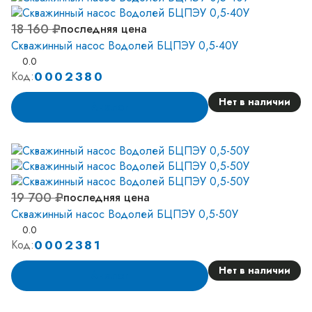
18 160 ₽
последняя цена
Скважинный насос Водолей БЦПЭУ 0,5-40У
0.0
0002380
Код:
Нет в наличии
Аналог
19 700 ₽
последняя цена
Скважинный насос Водолей БЦПЭУ 0,5-50У
0.0
0002381
Код:
Нет в наличии
Аналог