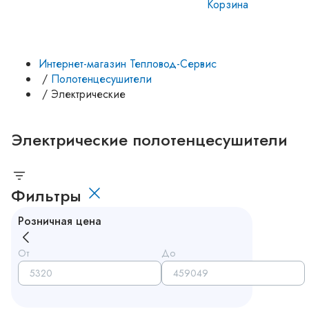
Корзина
Интернет-магазин Тепловод-Сервис
/
Полотенцесушители
/
Электрические
Электрические полотенцесушители
Фильтры
Розничная цена
От
До