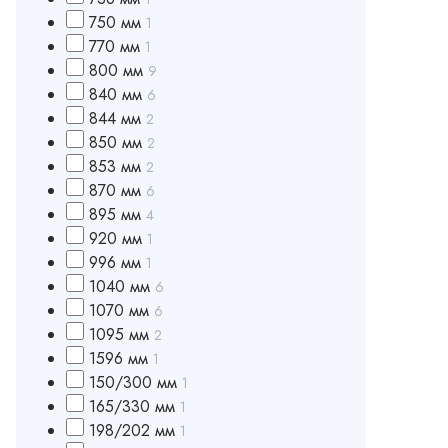
750 мм
1
770 мм
1
800 мм
9
840 мм
6
844 мм
2
850 мм
2
853 мм
2
870 мм
6
895 мм
4
920 мм
1
996 мм
1
1040 мм
6
1070 мм
6
1095 мм
2
1596 мм
1
150/300 мм
1
165/330 мм
1
198/202 мм
1