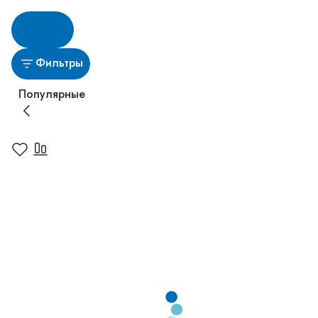
Фильтры
Популярные