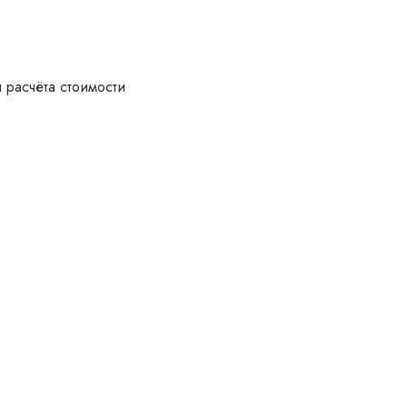
 расчёта стоимости