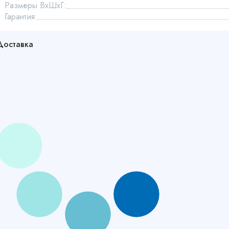
Размеры ВхШхГ:
Гарантия:
Доставка