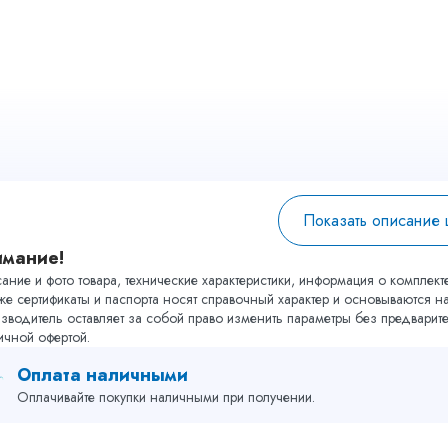
Показать описание
имание!
ание и фото товара, технические характеристики, информация о комплекте
кже сертификаты и паспорта носят справочный характер и основываются 
зводитель оставляет за собой право изменить параметры без предвари
ичной офертой.
Оплата наличными
Оплачивайте покупки наличными при получении.