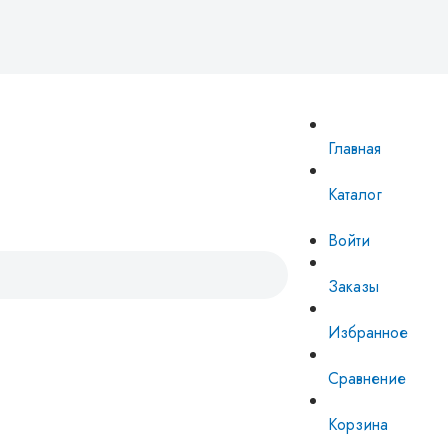
Главная
Каталог
Войти
Заказы
Избранное
Сравнение
Корзина