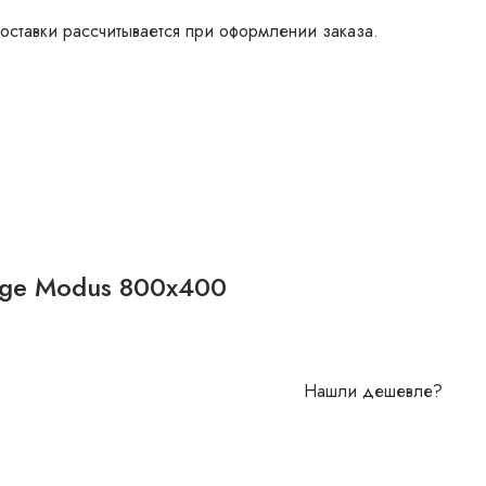
оставки рассчитывается при оформлении заказа.
ige Modus 800х400
Нашли дешевле?