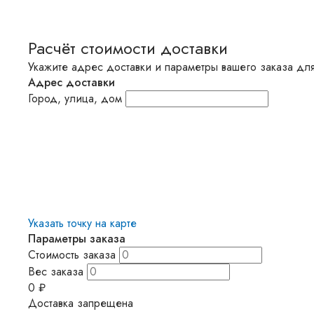
Расчёт стоимости доставки
Укажите адрес доставки и параметры вашего заказа для
Адрес доставки
Город, улица, дом
Указать точку на карте
Параметры заказа
Стоимость заказа
Вес заказа
0
₽
Доставка запрещена