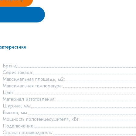
Купить в 1 клик
актеристики
Бренд:
Серия товара:
Максимальная площадь, м2:
Максимальная температура:
Цвет:
Материал изготовления:
Ширина, мм:
Высота, мм:
Мощность полотенцесушителя, кВт:
Подключение:
Страна производитель: