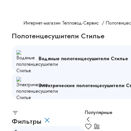
Интернет-магазин Тепловод-Сервис
/
Полотенцес
Полотенцесушители Стилье
Водяные полотенцесушители Стилье
Электрические полотенцесушители С
Популярные
Фильтры