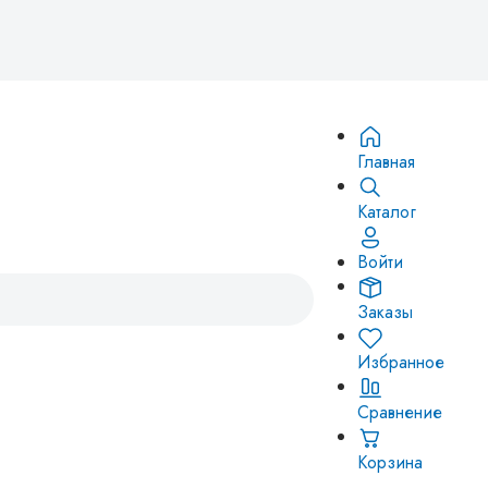
Главная
Каталог
Войти
Заказы
Избранное
Сравнение
Корзина