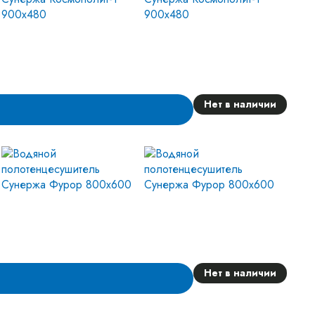
Нет в наличии
Нет в наличии