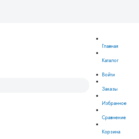
Главная
Каталог
Войти
Заказы
Избранное
Сравнение
Корзина