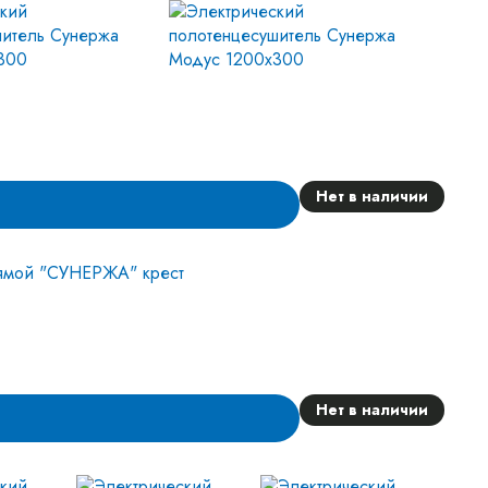
Нет в наличии
Нет в наличии