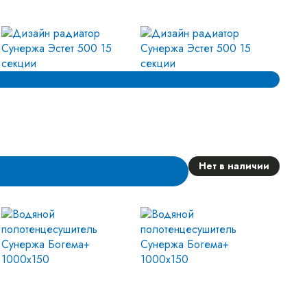
Нет в наличии