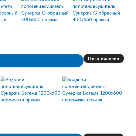
Нет в наличии