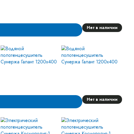
Нет в наличии
Нет в наличии