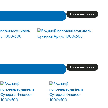
Нет в наличии
Нет в наличии