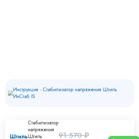
Инструкция - Стабилизатор напряжения Штиль
ИнСтаб IS
Стабилизатор
напряжения
91 570 ₽
Штиль
Штиль