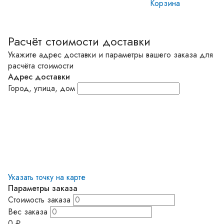
Корзина
Расчёт стоимости доставки
Укажите адрес доставки и параметры вашего заказа для
расчёта стоимости
Адрес доставки
Город, улица, дом
Указать точку на карте
Параметры заказа
Стоимость заказа
Вес заказа
0
₽