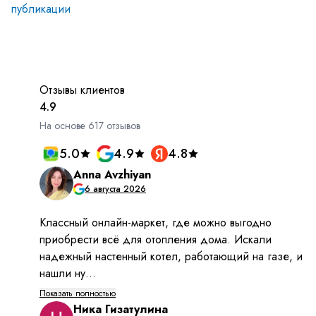
публикации