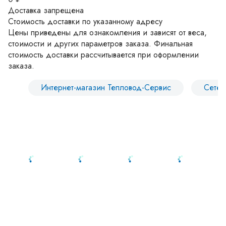
Доставка запрещена
Стоимость доставки по указанному адресу
Цены приведены для ознакомления и зависят от веса,
стоимости и других параметров заказа. Финальная
стоимость доставки рассчитывается при оформлении
заказа.
Интернет-магазин Тепловод-Сервис
Сетев