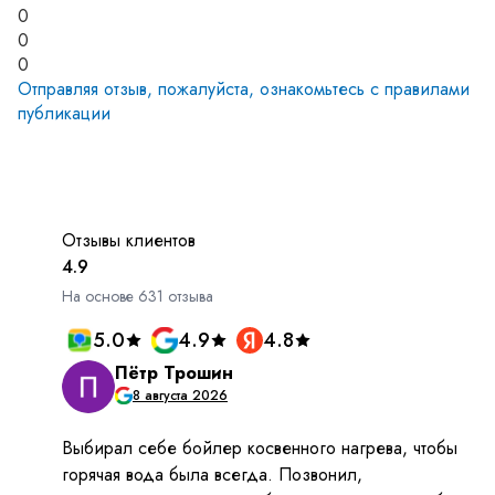
0
0
0
Отправляя отзыв, пожалуйста, ознакомьтесь с
правилами
публикации