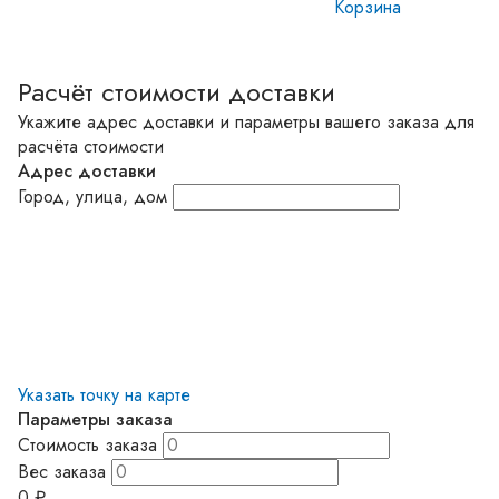
Корзина
Расчёт стоимости доставки
Укажите адрес доставки и параметры вашего заказа для
расчёта стоимости
Адрес доставки
Город, улица, дом
Указать точку на карте
Параметры заказа
Стоимость заказа
Вес заказа
0
₽