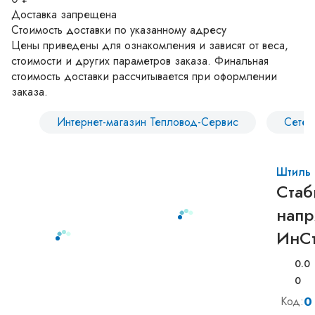
Доставка запрещена
Стоимость доставки по указанному адресу
Цены приведены для ознакомления и зависят от веса,
стоимости и других параметров заказа. Финальная
стоимость доставки рассчитывается при оформлении
заказа.
Интернет-магазин Тепловод-Сервис
Сетев
Штиль
Стаб
напр
ИнСт
0.0
0
0
Код: