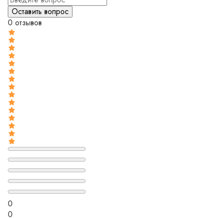
0 отзывов
0
0