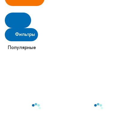
Фильтры
Популярные