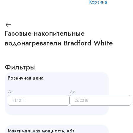
Корзина
Газовые накопительные
водонагреватели Bradford White
Фильтры
Розничная цена
От
До
Максимальная мощность, кВт