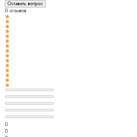
0 отзывов
0
0