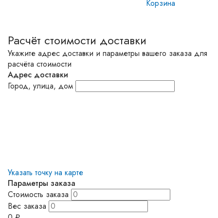
Корзина
Расчёт стоимости доставки
Укажите адрес доставки и параметры вашего заказа для
расчёта стоимости
Адрес доставки
Город, улица, дом
Указать точку на карте
Параметры заказа
Стоимость заказа
Вес заказа
0
₽