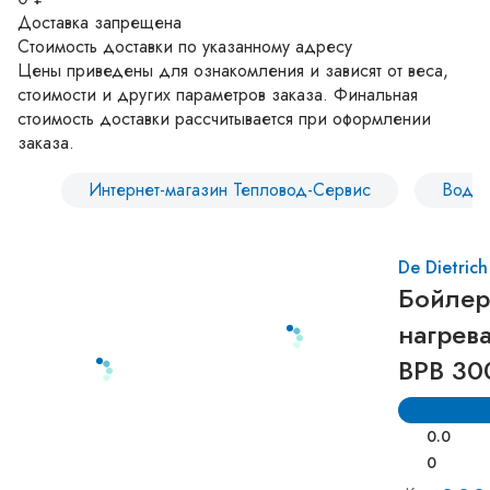
Доставка запрещена
Стоимость доставки по указанному адресу
Цены приведены для ознакомления и зависят от веса,
стоимости и других параметров заказа. Финальная
стоимость доставки рассчитывается при оформлении
заказа.
Интернет-магазин Тепловод-Сервис
Водон
De Dietrich
Бойлер
нагрева
BPB 30
0.0
0