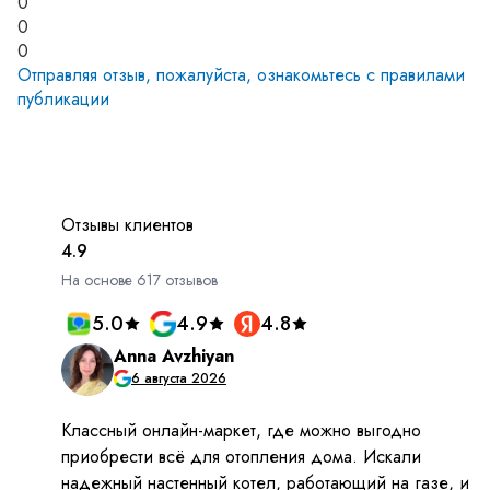
0
0
0
Отправляя отзыв, пожалуйста, ознакомьтесь с
правилами
публикации