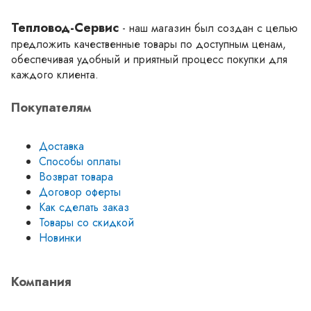
Тепловод-Сервис
- наш магазин был создан с целью
предложить качественные товары по доступным ценам,
обеспечивая удобный и приятный процесс покупки для
каждого клиента.
Покупателям
Доставка
Способы оплаты
Возврат товара
Договор оферты
Как сделать заказ
Товары со скидкой
Новинки
Компания