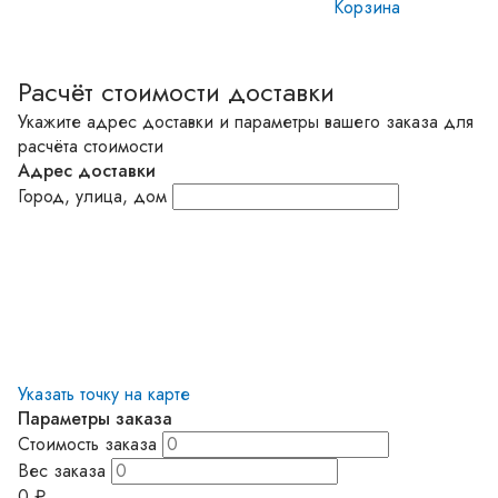
Корзина
Расчёт стоимости доставки
Укажите адрес доставки и параметры вашего заказа для
расчёта стоимости
Адрес доставки
Город, улица, дом
Указать точку на карте
Параметры заказа
Стоимость заказа
Вес заказа
0
₽