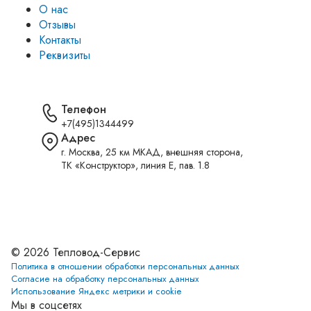
О нас
Отзывы
Контакты
Реквизиты
Телефон
+7(495)1344499
Адрес
г. Москва, 25 км МКАД, внешняя сторона,
ТК «Конструктор», линия Е, пав. 1.8
Установите приложение
© 2026 Тепловод-Сервис
Политика в отношении обработки персональных данных
Согласие на обработку персональных данных
Использование Яндекс метрики и cookie
Мы в соцсетях