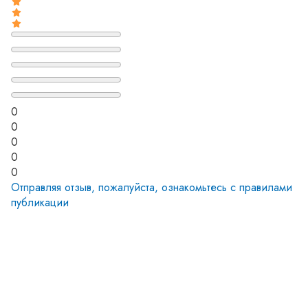
0
0
0
0
0
Отправляя отзыв, пожалуйста, ознакомьтесь с
правилами
публикации