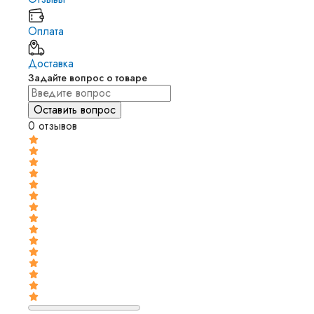
Оплата
Доставка
Задайте вопрос о товаре
0 отзывов