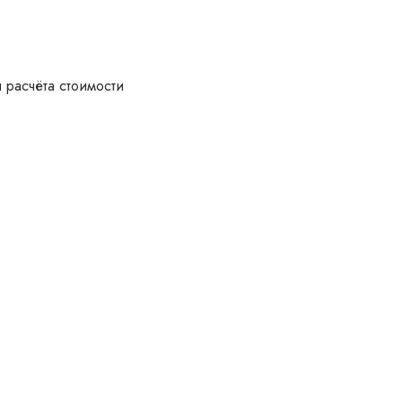
 расчёта стоимости