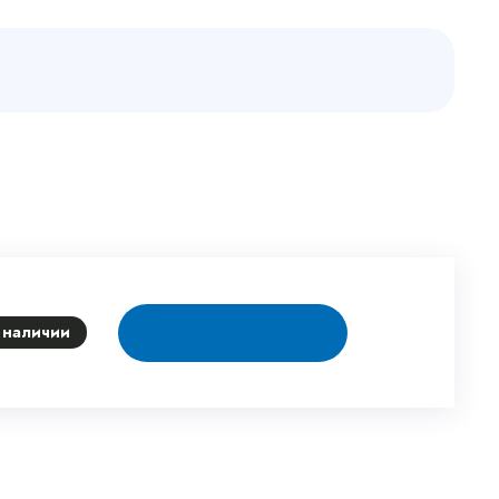
Подобрать аналог
 наличии