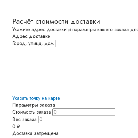
Расчёт стоимости доставки
Укажите адрес доставки и параметры вашего заказа для
Адрес доставки
Город, улица, дом
Указать точку на карте
Параметры заказа
Стоимость заказа
Вес заказа
0
₽
Доставка запрещена