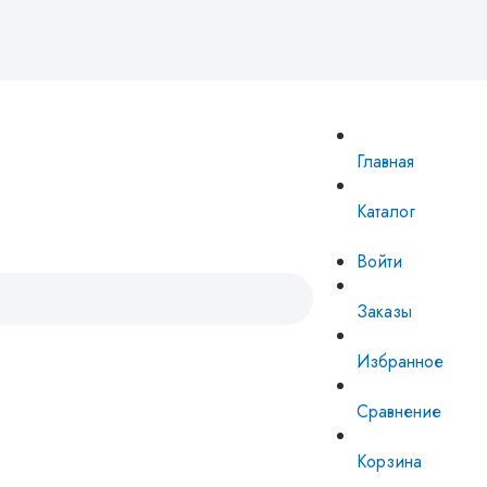
Главная
Каталог
Войти
Заказы
Избранное
Сравнение
Корзина