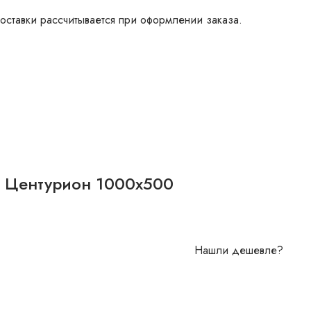
оставки рассчитывается при оформлении заказа.
а Центурион 1000х500
Нашли дешевле?