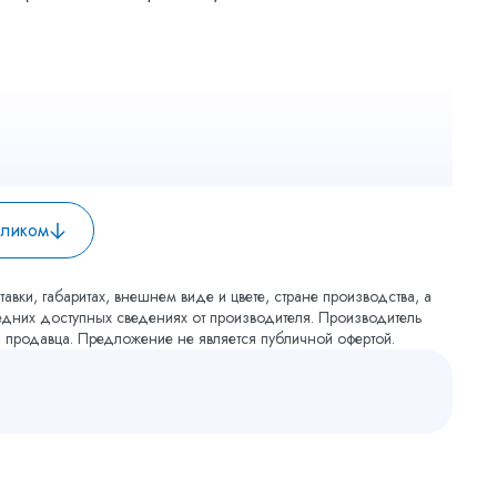
еликом
авки, габаритах, внешнем виде и цвете, стране производства, а
ледних доступных сведениях от производителя. Производитель
я продавца. Предложение не является публичной офертой.