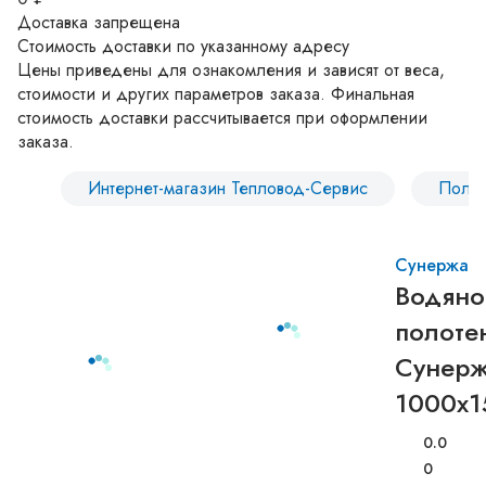
Доставка запрещена
Стоимость доставки по указанному адресу
Цены приведены для ознакомления и зависят от веса,
стоимости и других параметров заказа. Финальная
стоимость доставки рассчитывается при оформлении
заказа.
Интернет-магазин Тепловод-Сервис
Полот
Сунержа
Водяно
полоте
Сунерж
1000x1
0.0
0