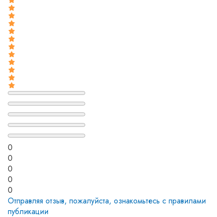
0
0
0
0
0
Отправляя отзыв, пожалуйста, ознакомьтесь с
правилами
публикации