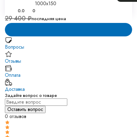
1000x150
0.0
0
29 400 ₽
последняя цена
Подобрать аналог
Вопросы
Отзывы
Оплата
Доставка
Задайте вопрос о товаре
0 отзывов