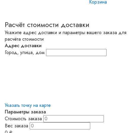
Корзина
Расчёт стоимости доставки
Укажите адрес доставки и параметры вашего заказа для
расчёта стоимости
Адрес доставки
Город, улица, дом
Указать точку на карте
Параметры заказа
Стоимость заказа
Вес заказа
0
₽