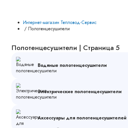
Интернет-магазин Тепловод-Сервис
/
Полотенцесушители
Полотенцесушители | Страница 5
Водяные полотенцесушители
Электрические полотенцесушители
Аксессуары для полотенцесушителей