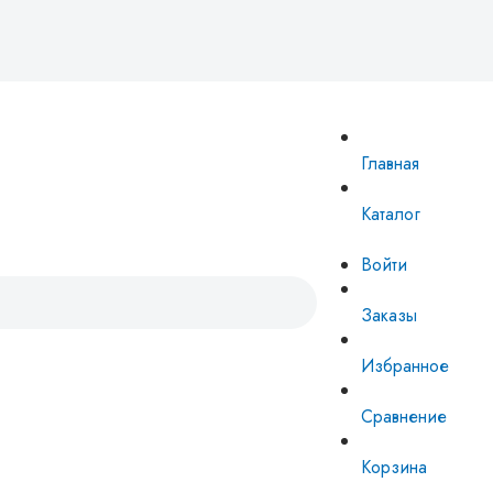
Главная
Каталог
Войти
Заказы
Избранное
Сравнение
Корзина